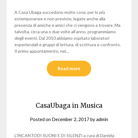
A Casa Ubaga succedono molte cose, per lo più
estemporanee e non previste, legate anche alla
presenza di amiche e amici che ci vengono a trovare. Ma
talvolta, circa una o due volte all’anno, programmiamo
degli eventi. Dal 2010 abbiamo ospitato laboratori
esperienziali e gruppi di lettura, di scrittura e confronto.
Il primo appuntamento, nel…
Read more
CasaUbaga in Musica
Posted on
December 2, 2017
by
admin
L’INCANTODI SUONI E DI SILENZI a cura di Daniela