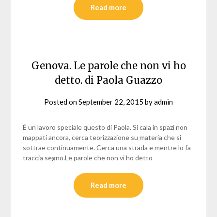
Read more
Genova. Le parole che non vi ho
detto. di Paola Guazzo
Posted on
September 22, 2015
by
admin
É un lavoro speciale questo di Paola. Si cala in spazi non
mappati ancora, cerca teorizzazione su materia che si
sottrae continuamente. Cerca una strada e mentre lo fa
traccia segno.Le parole che non vi ho detto
Read more