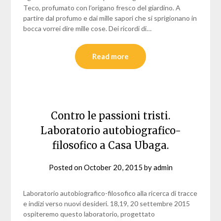
Teco, profumato con l’origano fresco del giardino. A
partire dal profumo e dai mille sapori che si sprigionano in
bocca vorrei dire mille cose. Dei ricordi di…
Read more
Contro le passioni tristi.
Laboratorio autobiografico-
filosofico a Casa Ubaga.
Posted on
October 20, 2015
by
admin
Laboratorio autobiografico-filosofico alla ricerca di tracce
e indizi verso nuovi desideri. 18,19, 20 settembre 2015
ospiteremo questo laboratorio, progettato