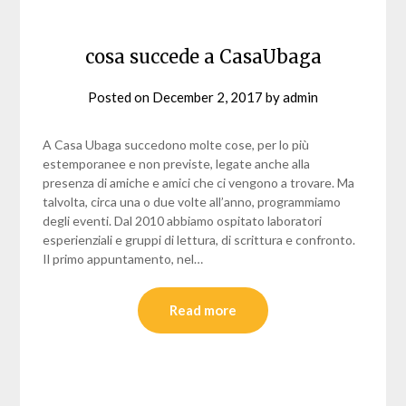
cosa succede a CasaUbaga
Posted on
December 2, 2017
by
admin
A Casa Ubaga succedono molte cose, per lo più
estemporanee e non previste, legate anche alla
presenza di amiche e amici che ci vengono a trovare. Ma
talvolta, circa una o due volte all’anno, programmiamo
degli eventi. Dal 2010 abbiamo ospitato laboratori
esperienziali e gruppi di lettura, di scrittura e confronto.
Il primo appuntamento, nel…
Read more