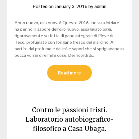
Posted on
January 3, 2016
by
admin
Anno nuovo, olio nuovo! Questo 2016 che va a iniziare
ha per noi il sapore dell’olio nuovo, assaggiato oggi,
rigorosamente su fetta di pane integrale di Pieve di
Teco, profumato con l’origano fresco del giardino. A
partire dal profumo e dai mille sapori che si sprigionano in
bocca vorrei dire mille cose. Dei ricordi di…
Read more
Contro le passioni tristi.
Laboratorio autobiografico-
filosofico a Casa Ubaga.